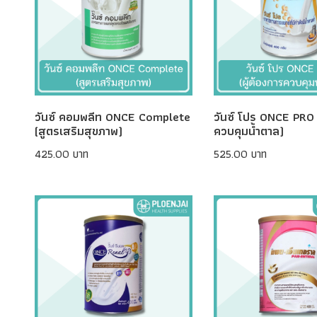
วันซ์ คอมพลีท ONCE Complete
วันซ์ โปร ONCE PRO (
(สูตรเสริมสุขภาพ)
ควบคุมน้ำตาล)
425.00 บาท
525.00 บาท