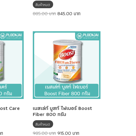
สินค้าหมด
885.00 บาท
845.00 บาท
Boost Care
เนสเล่ท์ บูสท์ ไฟเบอร์ Boost
Fiber 800 กรัม
สินค้าหมด
าท
985.00 บาท
915.00 บาท