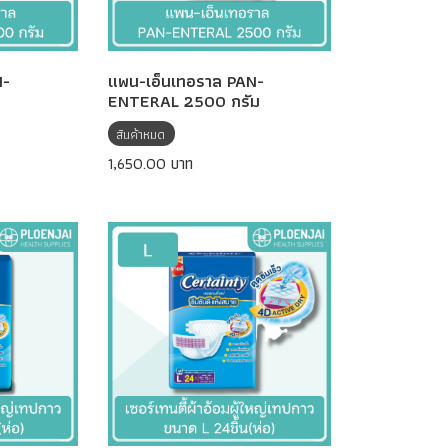
N-
แพน-เอ็นเทอราล PAN-
ENTERAL 2500 กรัม
สินค้าหมด
1,650.00 บาท