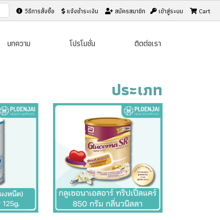
วิธีการสั่งซื้อ
แจ้งชำระเงิน
สมัครสมาชิก
เข้าสู่ระบบ
Cart
บทความ
โปรโมชั่น
ติดต่อเรา
ประเภท