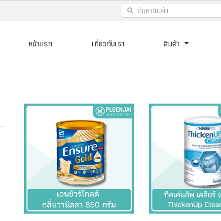
หน้าแรก
เกี่ยวกับเรา
สินค้า