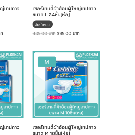
ใหญ่เทปกาว
เซอร์เทนตี้ผ้าอ้อมผู้ใหญ่เทปกาว
ขนาด L 24ชิ้น(ห่อ)
สินค้าหมด
าท
425.00 บาท
385.00 บาท
ใหญ่เทปกาว
เซอร์เทนตี้ผ้าอ้อมผู้ใหญ่เทปกาว
ขนาด M 10ชิ้น(ห่อ)