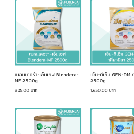
เบลนเดอร่า-เอ็มเอฟ Blendera-
เจ็น-ดีเอ็ม GEN-DM ก
MF 2500g.
2500g.
825.00 บาท
1,650.00 บาท