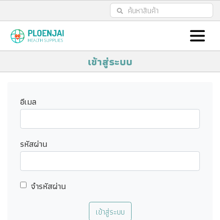
เข้าสู่ระบบ
อีเมล
รหัสผ่าน
จำรหัสผ่าน
เข้าสู่ระบบ